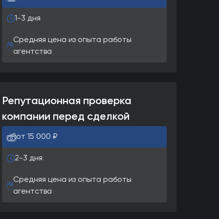
1-3 дня
Средняя цена из опыта работы
агентства
Репутационная проверка
компании перед сделкой
от 15 000 ₽
2-3 дня
Средняя цена из опыта работы
агентства