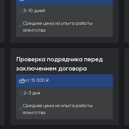
5-10 дней
Средняя цена из опыта работы
агентства
Проверка подрядчика перед
заключением договора
от 15 000 ₽
2-3 дня
Средняя цена из опыта работы
агентства