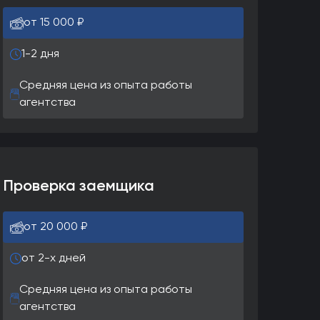
от 15 000 ₽
1-2 дня
Средняя цена из опыта работы
агентства
Проверка заемщика
от 20 000 ₽
от 2-х дней
Средняя цена из опыта работы
агентства