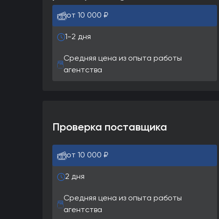
от 10 000 ₽
1-2 дня
Средняя цена из опыта работы
агентства
Проверка поставщика
от 10 000 ₽
2 дня
Средняя цена из опыта работы
агентства