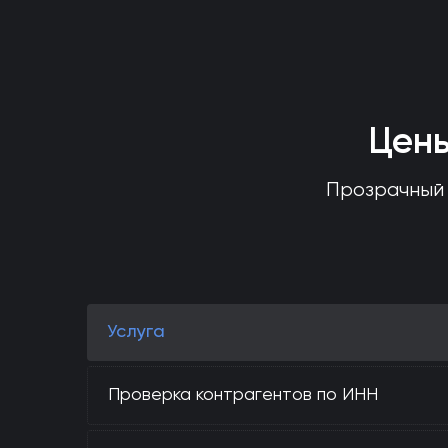
Цены
Прозрачный 
Услуга
Проверка контрагентов по ИНН