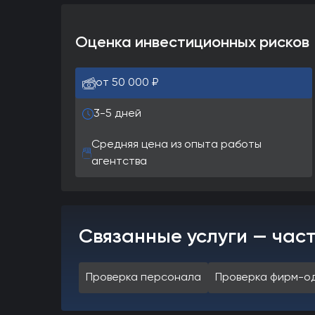
Оценка инвестиционных рисков
от 50 000 ₽
3-5 дней
Средняя цена из опыта работы
агентства
Связанные услуги — час
Проверка персонала
Проверка фирм-о