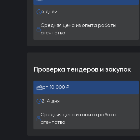
5 дней
Средняя цена из опыта работы
агентства
Проверка тендеров и закупок
от 10 000 ₽
2-4 дня
Средняя цена из опыта работы
агентства