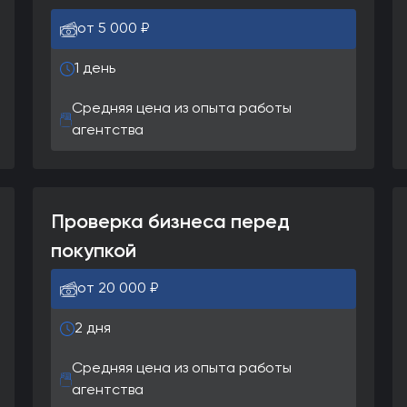
от 5 000 ₽
1 день
Средняя цена из опыта работы
агентства
Проверка бизнеса перед
покупкой
от 20 000 ₽
2 дня
Средняя цена из опыта работы
агентства