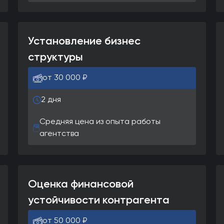
Установление бизнес
структуры
от 30 000 ₽
2 дня
Средняя цена из опыта работы
агентства
Оценка финансовой
устойчивости контрагента
от 50 000 ₽