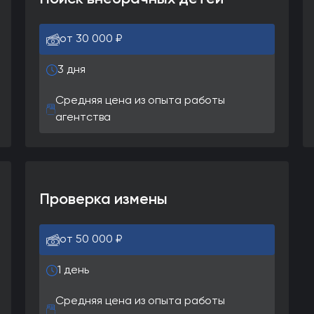
от 30 000 ₽
3 дня
Средняя цена из опыта работы
агентства
Проверка измены
от 50 000 ₽
1 день
Средняя цена из опыта работы