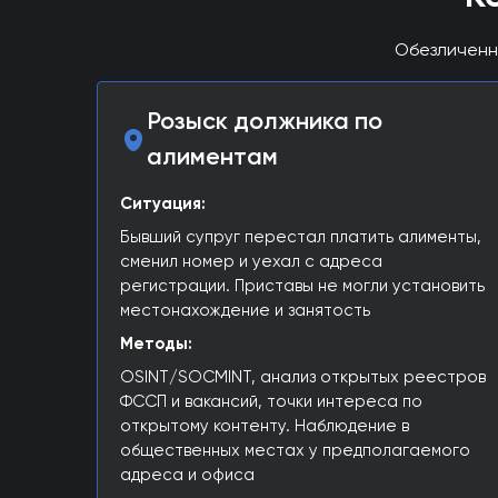
Обезличенн
Розыск должника по
алиментам
Ситуация:
Бывший супруг перестал платить алименты,
сменил номер и уехал с адреса
регистрации. Приставы не могли установить
местонахождение и занятость
Методы:
OSINT/SOCMINT, анализ открытых реестров
ФССП и вакансий, точки интереса по
открытому контенту. Наблюдение в
общественных местах у предполагаемого
адреса и офиса