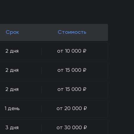
Срок
Стоимость
2 дня
от 10 000 ₽
2 дня
от 15 000 ₽
2 дня
от 15 000 ₽
1 день
от 20 000 ₽
3 дня
от 30 000 ₽