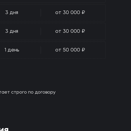
3 дня
от 30 000 ₽
3 дня
от 30 000 ₽
1 день
от 50 000 ₽
тает строго по договору
ия