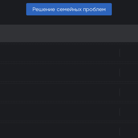
Решение семейных проблем