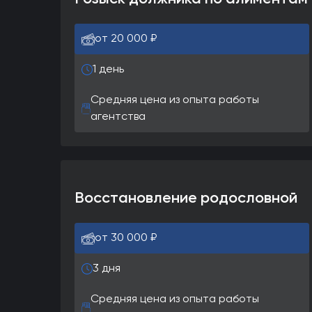
от 20 000 ₽
1 день
Средняя цена из опыта работы
агентства
Восстановление родословной
от 30 000 ₽
3 дня
Средняя цена из опыта работы