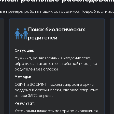
ые примеры работы наших сотрудников. Подробности з
Поиск биологических
родителей
Ситуация:
Мужчина, усыновленный в младенчестве,
обратился в агентство, чтобы найти родных
родителей без огласки
Методы:
OSINT и SOCMINT, подали запросы в архив
роддома и органы опеки, сверила открытые
записи ЗАГС, опросы
Результат:
Установили личность матери по сходящимся