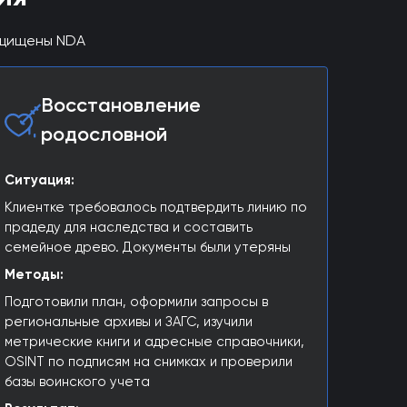
ащищены NDA
Восстановление
родословной
Ситуация:
Клиентке требовалось подтвердить линию по
прадеду для наследства и составить
семейное древо. Документы были утеряны
Методы:
Подготовили план, оформили запросы в
региональные архивы и ЗАГС, изучили
метрические книги и адресные справочники,
OSINT по подписям на снимках и проверили
базы воинского учета