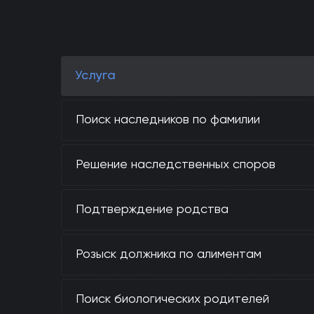
Услуга
Поиск наследников по фамилии
Решение наследственных споров
Подтверждение родства
Розыск должника по алиментам
Поиск биологических родителей