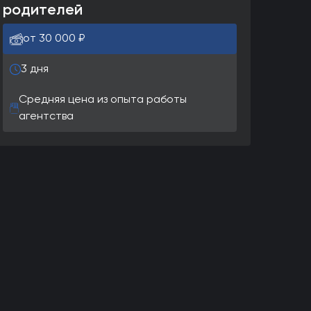
родителей
от 30 000 ₽
3 дня
Средняя цена из опыта работы
агентства