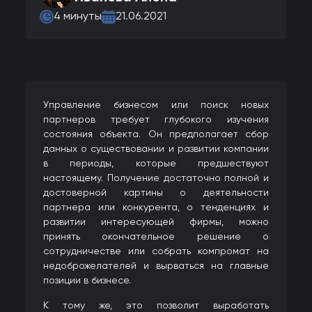
4 минуты
21.06.2021
Управление бизнесом или поиск новых
партнеров требует глубокого изучения
состояния объекта. Он предполагает сбор
данных о существовании и развитии компании
в периоды, которые предшествуют
настоящему. Получение достаточно полной и
достоверной картины о деятельности
партнера или конкурента, о тенденциях и
развитии интересующей фирмы, можно
принять окончательное решение о
сотрудничестве или собрать компромат на
недоброжелателей и вырваться на главные
позиции в бизнесе.
К тому же, это позволит выработать