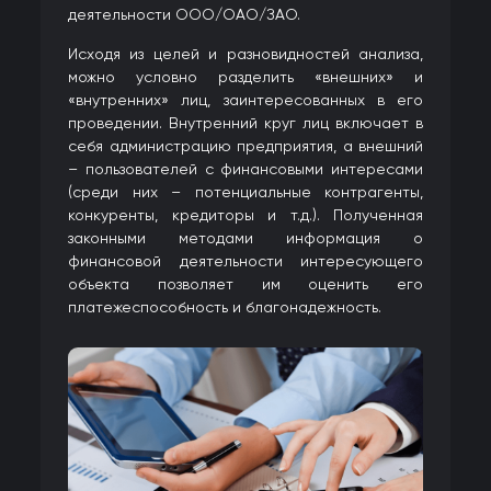
деятельности ООО/ОАО/ЗАО.
Исходя из целей и разновидностей анализа,
можно условно разделить «внешних» и
«внутренних» лиц, заинтересованных в его
проведении. Внутренний круг лиц включает в
себя администрацию предприятия, а внешний
– пользователей с финансовыми интересами
(среди них – потенциальные контрагенты,
конкуренты, кредиторы и т.д.). Полученная
законными методами информация о
финансовой деятельности интересующего
объекта позволяет им оценить его
платежеспособность и благонадежность.