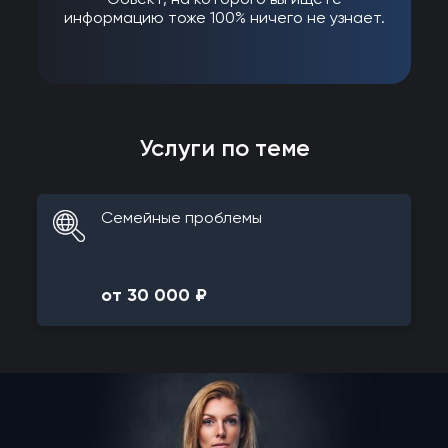
информацию тоже 100% ничего не узнает.
Услуги по теме
Семейные проблемы
от 30 000 ₽