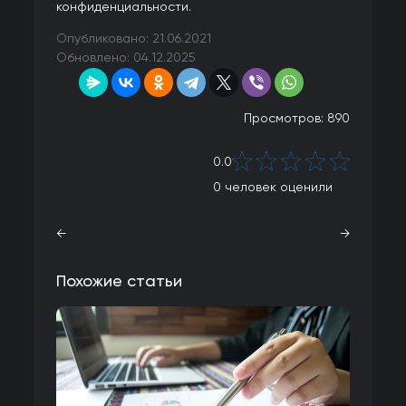
конфиденциальности.
Опубликовано: 21.06.2021
Обновлено: 04.12.2025
Просмотров: 890
0.0
0
человек оценили
←
→
Похожие статьи