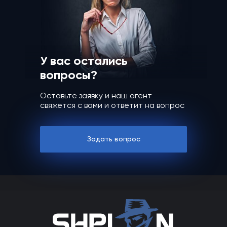
У вас остались
вопросы?
Оставьте заявку и наш агент
свяжется с вами и ответит на вопрос
Задать вопрос