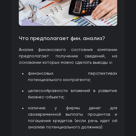
Что предполагает фин. анализ?
Анализ финансового состояния компании
предполагает получение сведений, на
основании которых можно сделать выводы о:
финансовых перспективах
потенциального контрагента;
целесообразности вложений в развитие
бихзнес-объекта;
наличие у фирмы денег для
своевременной выплаты процентов и
погашения кредитов (если речь идет об
анализе потенциального должника).