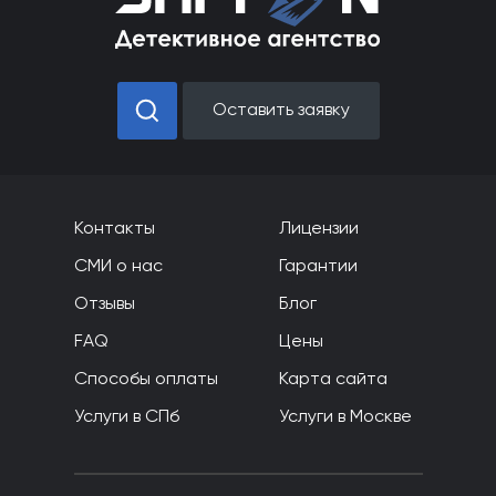
F
Оставить заявку
Контакты
Лицензии
СМИ о нас
Гарантии
Отзывы
Блог
FAQ
Цены
Способы оплаты
Карта сайта
Услуги в СПб
Услуги в Москве