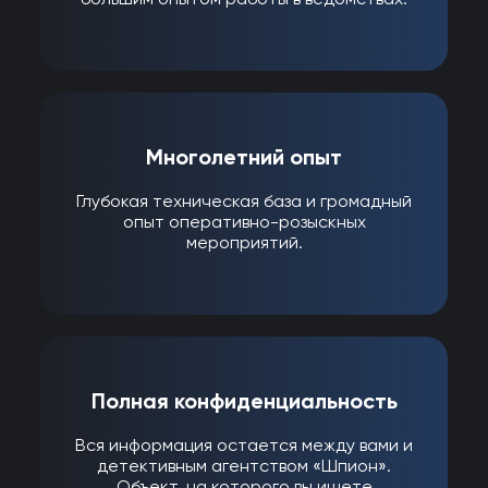
Многолетний опыт
Глубокая техническая база и громадный
опыт оперативно-розыскных
мероприятий.
Полная конфиденциальность
Вся информация остается между вами и
детективным агентством «Шпион».
Объект, на которого вы ищете