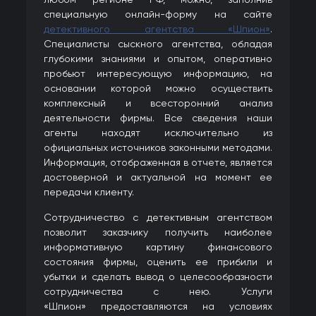
специальную онлайн-форму на сайте
детективного агентства «Шпион»
.
Специалисты сыскного агентства, обладая
глубокими знаниями и опытом, оперативно
пробьют интересующую информацию, на
основании которой можно осуществить
комплексный и всесторонний анализ
деятельности фирмы. Все сведения наши
агенты находят исключительно из
официальных источников законными методами.
Информация, отображенная в отчете, является
достоверной и актуальной на момент ее
передачи клиенту.
Сотрудничество с детективным агентством
позволит заказчику получить наиболее
информативную картину финансового
состояния фирмы, оценить ее прибили и
убытки и сделать вывод о целесообразности
сотрудничества с нею. Услуги
«Шпион» предоставляются на условиях