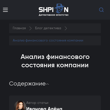
Главная
Блог детектива
Анализ финансового состояния компании
Анализ финансового
состояния компании
Содержание
︿
Автор статьи
Иванова Алёна