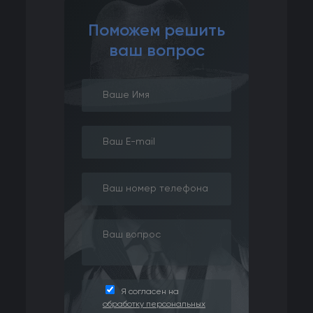
Поможем решить
ваш вопрос
Я согласен на
обработку персональных