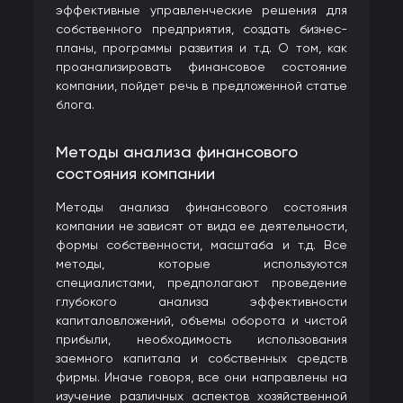
эффективные управленческие решения для
собственного предприятия, создать бизнес-
планы, программы развития и т.д. О том, как
проанализировать финансовое состояние
компании, пойдет речь в предложенной статье
блога.
Методы анализа финансового
состояния компании
Методы анализа финансового состояния
компании не зависят от вида ее деятельности,
формы собственности, масштаба и т.д. Все
методы, которые используются
специалистами, предполагают проведение
глубокого анализа эффективности
капиталовложений, объемы оборота и чистой
прибыли, необходимость использования
заемного капитала и собственных средств
фирмы. Иначе говоря, все они направлены на
изучение различных аспектов хозяйственной