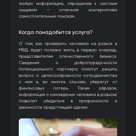
любую информацию, обращение к частным
сыщикам – отличная альтернатива
самостоятельным поискам.
Когда понадобится услуга?
О том, как проверить человека на розыск в
МВД, будет полезно знать, в первую очередь,
представителям отечественного бизнеса.
Сведения о добропорядочности
потенциального партнера помогут решить
вопрос о целесообразности сотрудничества
с ним и, во многих случаях, уберегут от
финансовых потерь. Таким образом,
информация о нахождении человека в розыске
позволит убедиться в прозрачности и
законности предстоящей сделки.