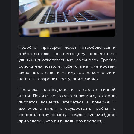
Подобная проверка может потребоваться и
работодателю, принимающему человека «с
улицы» на ответственную должность. Пробив
соискателя позволит избежать неприятностей,
связанных с хищениями имущества компании и
позволит сохранить репутацию фирмы.
Проверка необходима и в сфере личной
жизни. Появление нового знакомого, который
пытается всячески втереться в доверие –
звоночек о том, что осуществить пробив по
федеральному розыску не будет лишним (даже
при условии, что вы видели его паспорт).