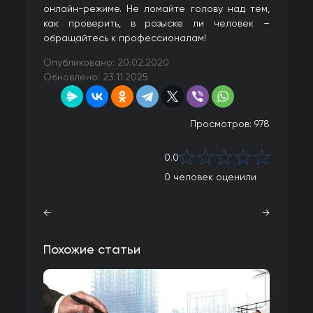
онлайн-режиме. Не ломайте голову над тем,
как проверить, в розыске ли человек –
обращайтесь к профессионалам!
Опубликовано: 20.02.2020
Обновлено: 23.11.2025
Просмотров: 978
0.0
0
человек оценили
←
→
Похожие статьи