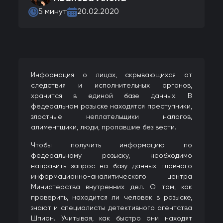
5 минут
20.02.2020
Информация о лицах, скрывающихся от
следствия и исполнительных органов,
хранится в единой базе данных. В
федеральном розыске находятся преступники,
злостные неплательщики налогов,
алиментщики, люди, пропавшие без вести.
Чтобы получить информацию по
федеральному розыску, необходимо
направить запрос на базу данных главного
информационно-аналитического центра
Министерства внутренних дел. О том, как
проверить, находится ли человек в розыске,
знают и специалисты детективного агентства
Шпион. Учитывая, как быстро они находят