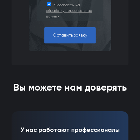
Я согласен на
обработку персональных
данных.
Оставить заявку
Вы можете нам доверять
У нас работают профессионалы