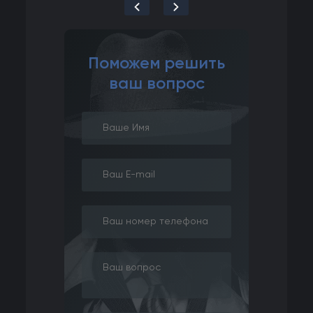
-
+
Поможем решить
ваш вопрос