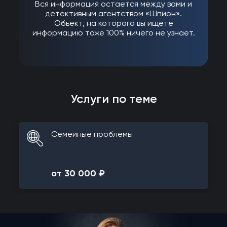
Вся информация остается между вами и
детективным агентством «Шпион».
Объект, на которого вы ищете
информацию тоже 100% ничего не узнает.
Услуги по теме
Семейные проблемы
от 30 000 ₽