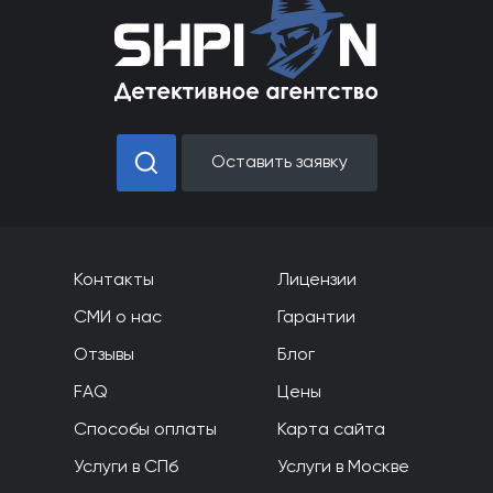
F
Оставить заявку
Контакты
Лицензии
СМИ о нас
Гарантии
Отзывы
Блог
FAQ
Цены
Способы оплаты
Карта сайта
Услуги в СПб
Услуги в Москве