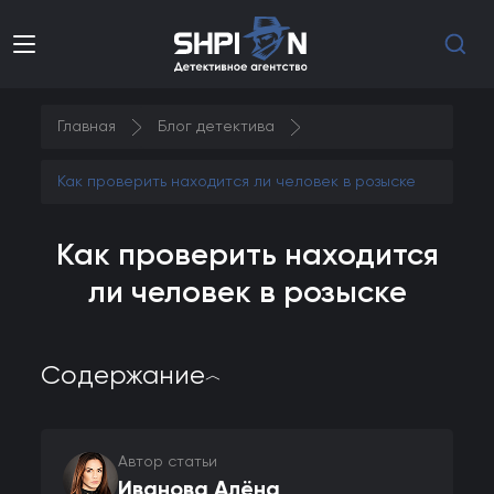
Главная
Блог детектива
Как проверить находится ли человек в розыске
Как проверить находится
ли человек в розыске
Содержание
︿
Автор статьи
Иванова Алёна